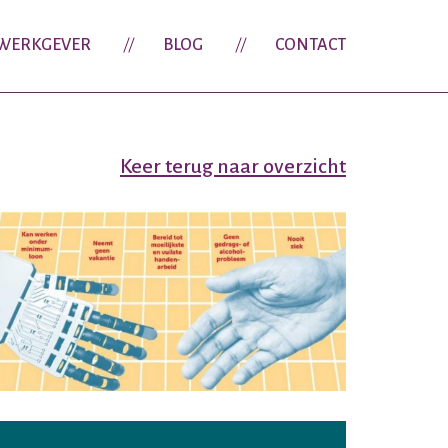
WERKGEVER
BLOG
CONTACT
Keer terug naar overzicht