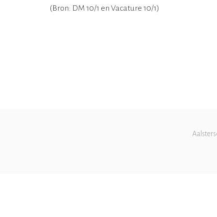
(Bron: DM 10/1 en Vacature 10/1)
Aalsters