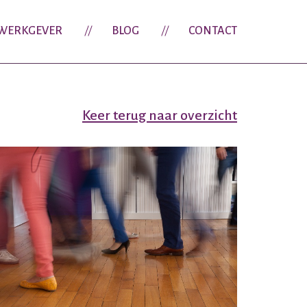
WERKGEVER
BLOG
CONTACT
Keer terug naar overzicht