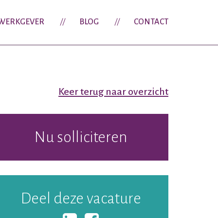
WERKGEVER
BLOG
CONTACT
Keer terug naar overzicht
Nu solliciteren
Deel deze vacature