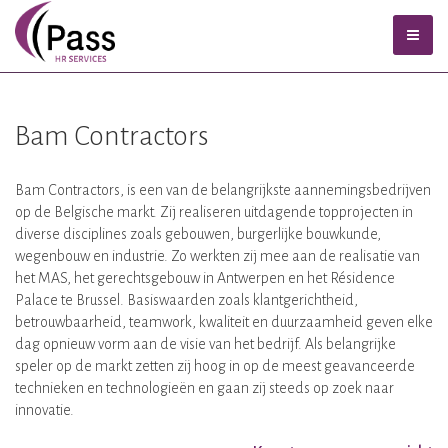
Bam Contractors
Bam Contractors, is een van de belangrijkste aannemingsbedrijven
op de Belgische markt. Zij realiseren uitdagende topprojecten in
diverse disciplines zoals gebouwen, burgerlijke bouwkunde,
wegenbouw en industrie. Zo werkten zij mee aan de realisatie van
het MAS, het gerechtsgebouw in Antwerpen en het Résidence
Palace te Brussel. Basiswaarden zoals klantgerichtheid,
betrouwbaarheid, teamwork, kwaliteit en duurzaamheid geven elke
dag opnieuw vorm aan de visie van het bedrijf. Als belangrijke
speler op de markt zetten zij hoog in op de meest geavanceerde
technieken en technologieën en gaan zij steeds op zoek naar
innovatie.