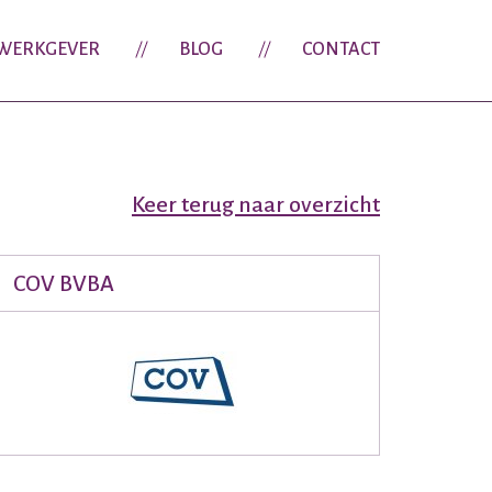
WERKGEVER
BLOG
CONTACT
Keer terug naar overzicht
COV BVBA