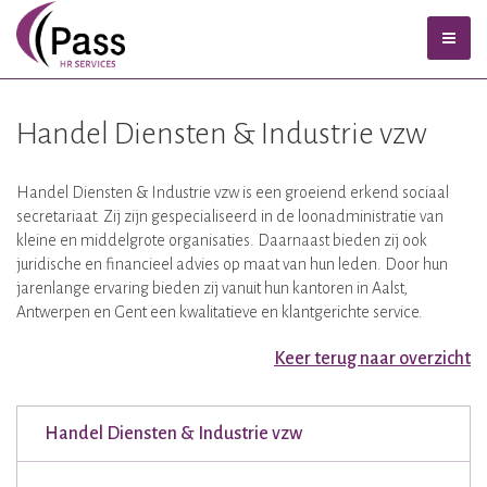
Handel Diensten & Industrie vzw
Handel Diensten & Industrie vzw is een groeiend erkend sociaal
secretariaat. Zij zijn gespecialiseerd in de loonadministratie van
kleine en middelgrote organisaties. Daarnaast bieden zij ook
juridische en financieel advies op maat van hun leden. Door hun
jarenlange ervaring bieden zij vanuit hun kantoren in Aalst,
Antwerpen en Gent een kwalitatieve en klantgerichte service.
Keer terug naar overzicht
Handel Diensten & Industrie vzw