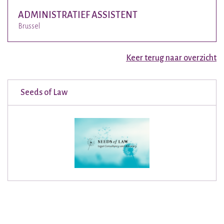
ADMINISTRATIEF ASSISTENT
Brussel
Keer terug naar overzicht
Seeds of Law