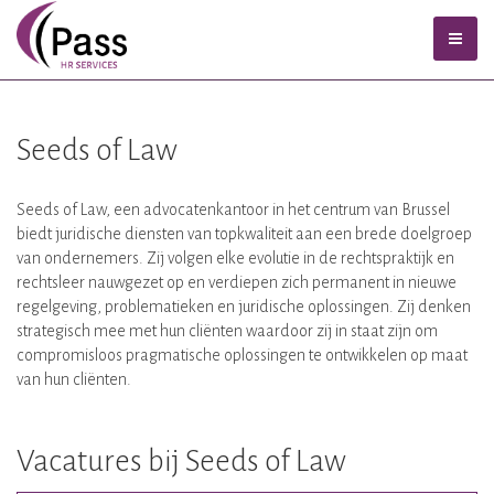
Seeds of Law
Seeds of Law, een advocatenkantoor in het centrum van Brussel
biedt juridische diensten van topkwaliteit aan een brede doelgroep
van ondernemers. Zij volgen elke evolutie in de rechtspraktijk en
rechtsleer nauwgezet op en verdiepen zich permanent in nieuwe
regelgeving, problematieken en juridische oplossingen. Zij denken
strategisch mee met hun cliënten waardoor zij in staat zijn om
compromisloos pragmatische oplossingen te ontwikkelen op maat
van hun cliënten.
Vacatures bij Seeds of Law