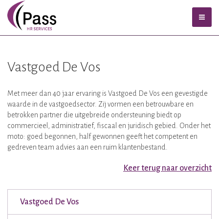
Vastgoed De Vos
Met meer dan 40 jaar ervaring is Vastgoed De Vos een gevestigde
waarde in de vastgoedsector. Zij vormen een betrouwbare en
betrokken partner die uitgebreide ondersteuning biedt op
commercieel, administratief, fiscaal en juridisch gebied. Onder het
moto: goed begonnen, half gewonnen geeft het competent en
gedreven team advies aan een ruim klantenbestand.
Keer terug naar overzicht
Vastgoed De Vos